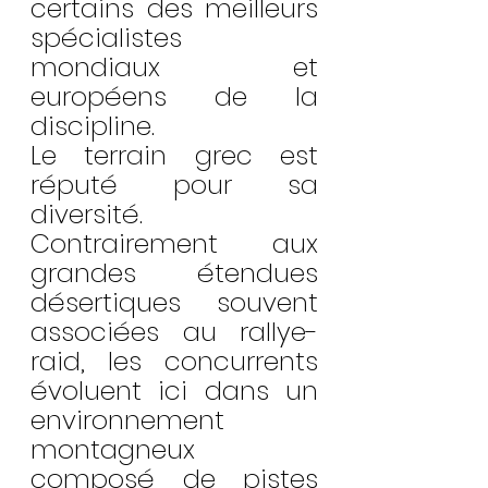
certains des meilleurs 
spécialistes 
mondiaux et 
européens de la 
discipline.
Le terrain grec est 
réputé pour sa 
diversité. 
Contrairement aux 
grandes étendues 
désertiques souvent 
associées au rallye-
raid, les concurrents 
évoluent ici dans un 
environnement 
montagneux 
composé de pistes 