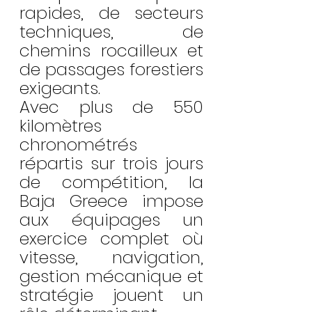
rapides, de secteurs 
techniques, de 
chemins rocailleux et 
de passages forestiers 
exigeants.
Avec plus de 550 
kilomètres 
chronométrés 
répartis sur trois jours 
de compétition, la 
Baja Greece impose 
aux équipages un 
exercice complet où 
vitesse, navigation, 
gestion mécanique et 
stratégie jouent un 