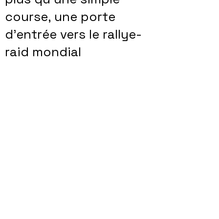
course, une porte
d’entrée vers le rallye-
raid mondial