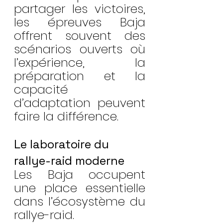
partager les victoires, 
les épreuves Baja 
offrent souvent des 
scénarios ouverts où 
l’expérience, la 
préparation et la 
capacité 
d’adaptation peuvent 
faire la différence.
Le laboratoire du 
rallye-raid moderne
Les Baja occupent 
une place essentielle 
dans l’écosystème du 
rallye-raid.