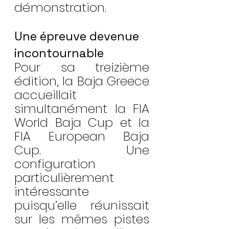
démonstration.
Une épreuve devenue 
incontournable
Pour sa treizième 
édition, la Baja Greece 
accueillait 
simultanément la FIA 
World Baja Cup et la 
FIA European Baja 
Cup. Une 
configuration 
particulièrement 
intéressante 
puisqu’elle réunissait 
sur les mêmes pistes 