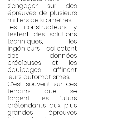
s’engager sur des 
épreuves de plusieurs 
milliers de kilomètres.
Les constructeurs y 
testent des solutions 
techniques, les 
ingénieurs collectent 
des données 
précieuses et les 
équipages affinent 
leurs automatismes.
C’est souvent sur ces 
terrains que se 
forgent les futurs 
prétendants aux plus 
grandes épreuves 