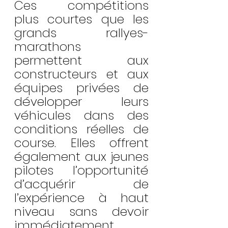
Ces compétitions 
plus courtes que les 
grands rallyes-
marathons 
permettent aux 
constructeurs et aux 
équipes privées de 
développer leurs 
véhicules dans des 
conditions réelles de 
course. Elles offrent 
également aux jeunes 
pilotes l’opportunité 
d’acquérir de 
l’expérience à haut 
niveau sans devoir 
immédiatement 