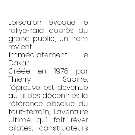
Lorsqu’on évoque le 
rallye-raid auprès du 
grand public, un nom 
revient 
immédiatement : le 
Dakar.
Créée en 1978 par 
Thierry Sabine, 
l’épreuve est devenue 
au fil des décennies la 
référence absolue du 
tout-terrain, l’aventure 
ultime qui fait rêver 
pilotes, constructeurs 