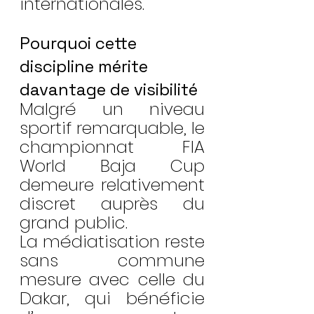
internationales.
Pourquoi cette 
discipline mérite 
davantage de visibilité
Malgré un niveau 
sportif remarquable, le 
championnat FIA 
World Baja Cup 
demeure relativement 
discret auprès du 
grand public.
La médiatisation reste 
sans commune 
mesure avec celle du 
Dakar, qui bénéficie 