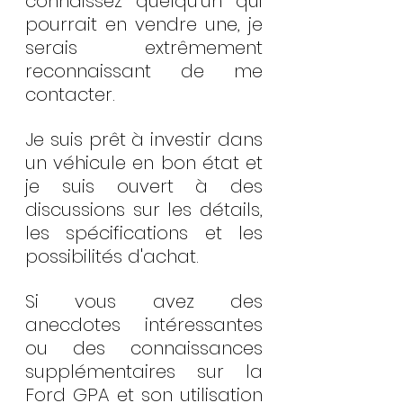
connaissez quelqu'un qui 
pourrait en vendre une, je 
serais extrêmement 
reconnaissant de me 
contacter.
Je suis prêt à investir dans 
un véhicule en bon état et 
je suis ouvert à des 
discussions sur les détails, 
les spécifications et les 
possibilités d'achat.
Si vous avez des 
anecdotes intéressantes 
ou des connaissances 
supplémentaires sur la 
Ford GPA et son utilisation 