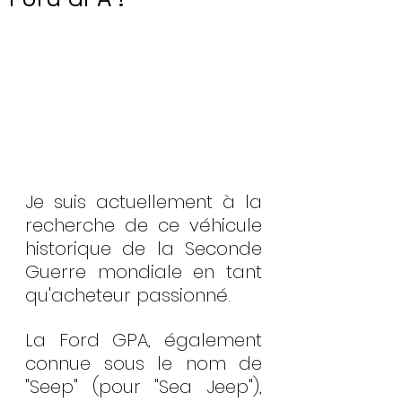
Je suis actuellement à la 
recherche de ce véhicule 
historique de la Seconde 
Guerre mondiale en tant 
qu'acheteur passionné.
La Ford GPA, également 
connue sous le nom de 
"Seep" (pour "Sea Jeep"), 