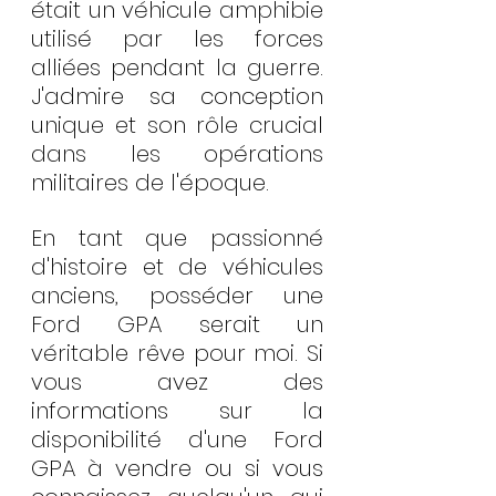
était un véhicule amphibie 
utilisé par les forces 
alliées pendant la guerre. 
J'admire sa conception 
unique et son rôle crucial 
dans les opérations 
militaires de l'époque.
En tant que passionné 
d'histoire et de véhicules 
anciens, posséder une 
Ford GPA serait un 
véritable rêve pour moi. Si 
vous avez des 
informations sur la 
disponibilité d'une Ford 
GPA à vendre ou si vous 