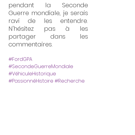
pendant la Seconde 
Guerre mondiale, je serais 
ravi de les entendre. 
N'hésitez pas à les 
partager dans les 
commentaires.
#FordGPA
#SecondeGuerreMondiale
#VéhiculeHistorique
#PassionnéHistoire
#Recherche